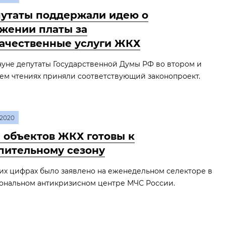
утаты поддержали идею о
жении платы за
ачественные услуги ЖКХ
уне депутаты Государственной Думы РФ во втором и
ем чтениях приняли соответствующий законопроект.
2020
 объектов ЖКХ готовы к
пительному сезону
их цифрах было заявлено на еженедельном селекторе в
ональном антикризисном центре МЧС России.