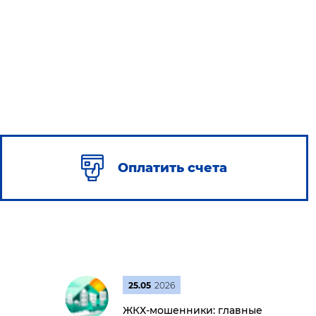
Оплатить счета
25.05
2026
ЖКХ-мошенники: главные