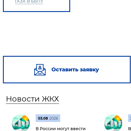
ГАЗА В БЫТУ
Оставить заявку
Новости ЖКХ
03.08
2026
В России могут ввести
В