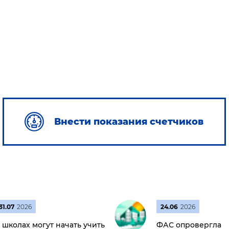
Внести показания счетчиков
31.07
2026
24.06
2026
 школах могут начать учить
ФАС опровергла