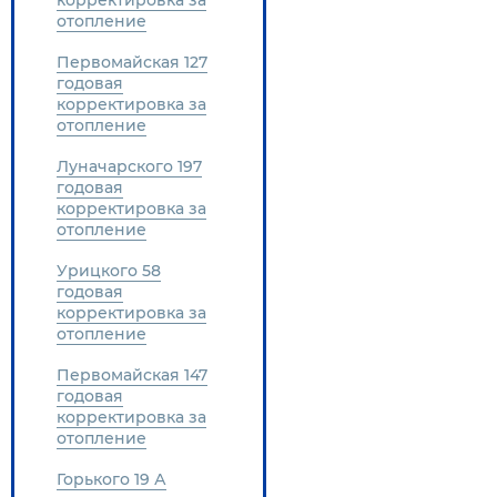
корректировка за
отопление
Первомайская 127
годовая
корректировка за
отопление
Луначарского 197
годовая
корректировка за
отопление
Урицкого 58
годовая
корректировка за
отопление
Первомайская 147
годовая
корректировка за
отопление
Горького 19 А