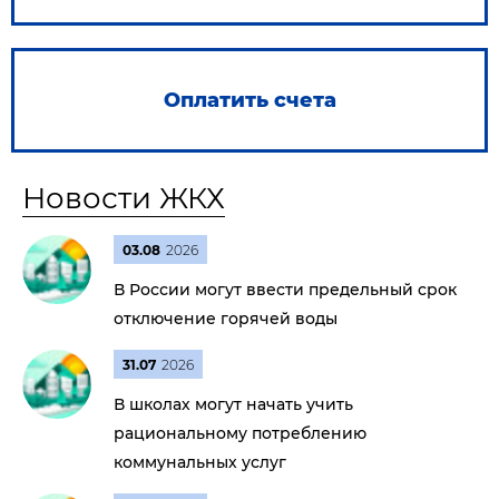
Оплатить счета
Новости ЖКХ
03.08
2026
В России могут ввести предельный срок
отключение горячей воды
31.07
2026
В школах могут начать учить
рациональному потреблению
коммунальных услуг