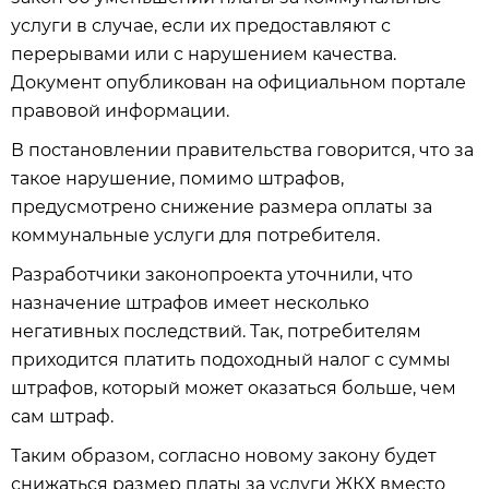
услуги в случае, если их предоставляют с
перерывами или с нарушением качества.
Документ опубликован на официальном портале
правовой информации.
В постановлении правительства говорится, что за
такое нарушение, помимо штрафов,
предусмотрено снижение размера оплаты за
коммунальные услуги для потребителя.
Разработчики законопроекта уточнили, что
назначение штрафов имеет несколько
негативных последствий. Так, потребителям
приходится платить подоходный налог с суммы
штрафов, который может оказаться больше, чем
сам штраф.
Таким образом, согласно новому закону будет
снижаться размер платы за услуги ЖКХ вместо