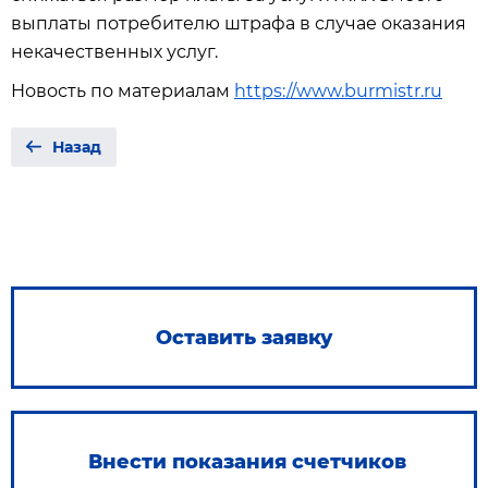
выплаты потребителю штрафа в случае оказания
некачественных услуг.
Новость по материалам
https://www.burmistr.ru
Назад
Оставить заявку
Внести показания счетчиков