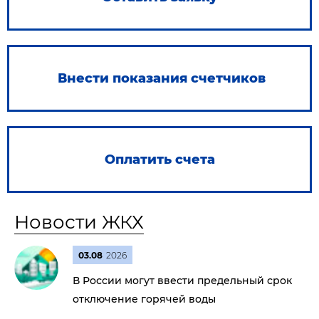
Внести показания счетчиков
Оплатить счета
Новости ЖКХ
03.08
2026
В России могут ввести предельный срок
отключение горячей воды