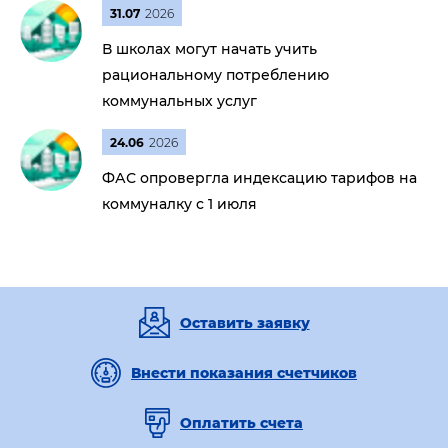
31.07
2026
В школах могут начать учить
рациональному потреблению
коммунальных услуг
24.06
2026
ФАС опровергла индексацию тарифов на
коммуналку с 1 июля
Оставить заявку
Внести показания счетчиков
Оплатить счета