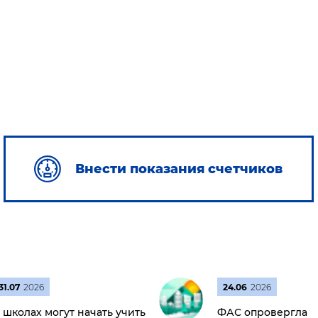
Внести показания счетчиков
31.07
2026
24.06
2026
 школах могут начать учить
ФАС опровергла