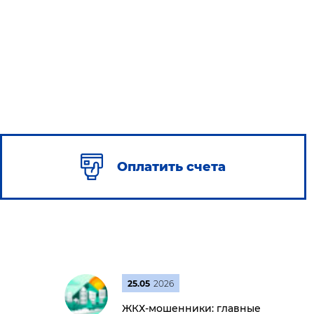
Оплатить счета
25.05
2026
ЖКХ-мошенники: главные