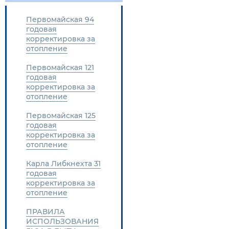
Первомайская 94
годовая
корректировка за
отопление
Первомайская 121
годовая
корректировка за
отопление
Первомайская 125
годовая
корректировка за
отопление
Карла Либкнехта 31
годовая
корректировка за
отопление
ПРАВИЛА
ИСПОЛЬЗОВАНИЯ