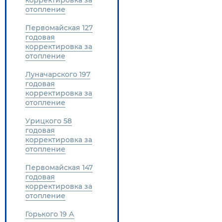
корректировка за
отопление
Первомайская 127
годовая
корректировка за
отопление
Луначарского 197
годовая
корректировка за
отопление
Урицкого 58
годовая
корректировка за
отопление
Первомайская 147
годовая
корректировка за
отопление
Горького 19 А