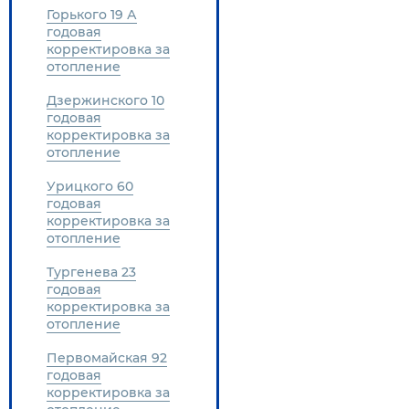
Горького 19 А
годовая
корректировка за
отопление
Дзержинского 10
годовая
корректировка за
отопление
Урицкого 60
годовая
корректировка за
отопление
Тургенева 23
годовая
корректировка за
отопление
Первомайская 92
годовая
корректировка за