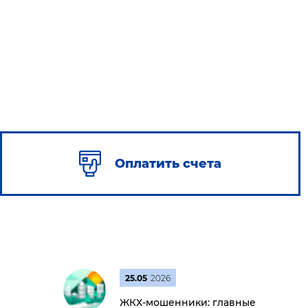
Оплатить счета
25.05
2026
ЖКХ-мошенники: главные