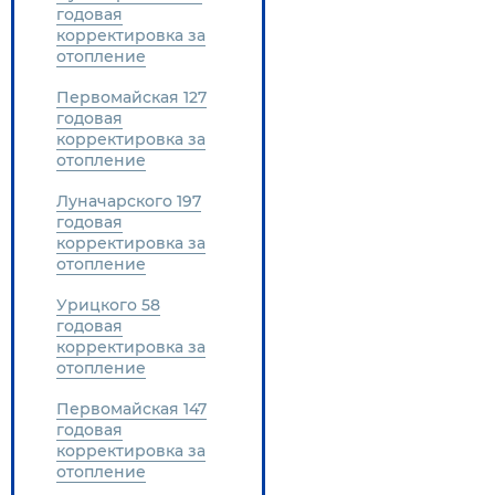
годовая
корректировка за
отопление
Первомайская 127
годовая
корректировка за
отопление
Луначарского 197
годовая
корректировка за
отопление
Урицкого 58
годовая
корректировка за
отопление
Первомайская 147
годовая
корректировка за
отопление