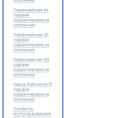
отопление
Первомайская 94
годовая
корректировка за
отопление
Первомайская 121
годовая
корректировка за
отопление
Первомайская 125
годовая
корректировка за
отопление
Карла Либкнехта 31
годовая
корректировка за
отопление
ПРАВИЛА
ИСПОЛЬЗОВАНИЯ