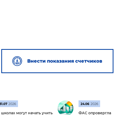
Внести показания счетчиков
31.07
2026
24.06
2026
 школах могут начать учить
ФАС опровергла