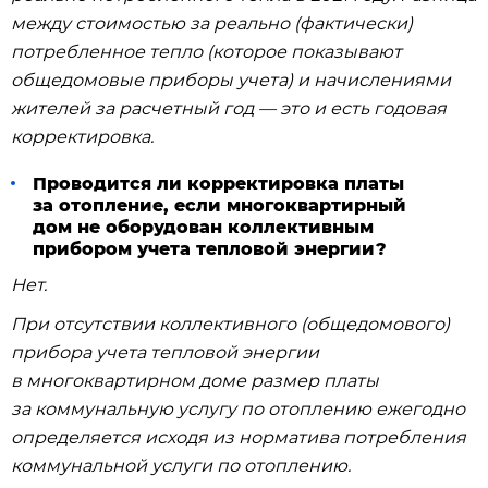
между стоимостью за реально (фактически)
потребленное тепло (которое показывают
общедомовые приборы учета) и начислениями
жителей за расчетный год — это и есть годовая
корректировка.
Проводится ли корректировка платы
за отопление, если многоквартирный
дом не оборудован коллективным
прибором учета тепловой энергии?
Нет.
При отсутствии коллективного (общедомового)
прибора учета тепловой энергии
в многоквартирном доме размер платы
за коммунальную услугу по отоплению ежегодно
определяется исходя из норматива потребления
коммунальной услуги по отоплению.