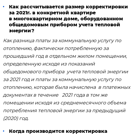
Как рассчитывается размер корректировки
за 2021г. в конкретной квартире
в многоквартирном доме, оборудованном
общедомовым прибором учета тепловой
энергии?
Как разница платы за коммунальную услугу по
отоплению, фактически потребленную за
прошедший год в отдельном жилом помещении,
определенную исходя из показаний
общедомового прибора учета тепловой энергии
за 2021 год и платы за коммунальную услугу по
отоплению, которая была начислена в платежных
документах в течение 2021 года в том же
помещении исходя из среднемесячного объема
потребления тепловой энергии за предыдущий
(2020) год.
Когда производится корректировка