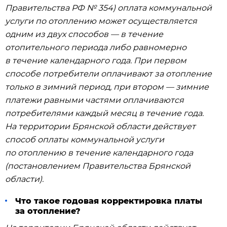
Правительства РФ № 354) оплата коммунальной
услуги по отоплению может осуществляется
одним из двух способов — в течение
отопительного периода либо равномерно
в течение календарного года. При первом
способе потребители оплачивают за отопление
только в зимний период, при втором — зимние
платежи равными частями оплачиваются
потребителями каждый месяц в течение года.
На территории Брянской области действует
способ оплаты коммунальной услуги
по отоплению в течение календарного года
(постановлением Правительства Брянской
области).
Что такое годовая корректировка платы
за отопление?