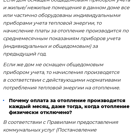
и жилые/ нежилые помещения в данном доме все
или частично оборудованы индивидуальными
приборами учета тепловой энергии, то
начисление платы за отопление производится по
среднемесячным показаниям приборов учета
(индивидуальных и общедомовым) за
предыдущий год.
Если же дом не оснащен общедомовым
прибором учета, то начисления производятся
в соответствии с действующими нормативами
потребления тепловой энергии на отопление.
Почему оплата за отопление производится
каждый месяц, даже тогда, когда отопление
физически отключено?
В соответствии с Правилами предоставления
коммунальных услуг (Постановление