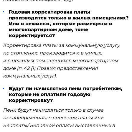
Годовая корректировка платы
производится только в жилых помещениях?
Или в нежилых, которые размещены в
многоквартирном доме, тоже
корректируется?
Корректировка платы за коммунальную услугу
по отоплению производится и в жилых,
и в нежилых помещениях в многоквартирном
доме (п. 42 (1) Правил предоставления
коммунальных услуг).
Будут ли начисляться пени потребителям,
которые не оплатили годовую
корректировку?
Пени будут начисляться только в случае
несвоевременного внесения платы или
неоплаты/ неполной оплаты выставленных в