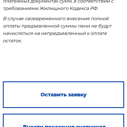
платежных документах сумм, в соответствии с
требованиями Жилищного Кодекса РФ.
В случае своевременного внесения полной
оплаты предъявленной суммы пени не будут
начисляться на непредъявленный к оплате
остаток.
Оставить заявку