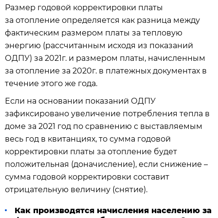
Размер годовой корректировки платы
за отопление определяется как разница между
фактическим размером платы за тепловую
энергию (рассчитанным исходя из показаний
ОДПУ) за 2021г. и размером платы, начисленным
за отопление за 2020г. в платежных документах в
течение этого же года.
Если на основании показаний ОДПУ
зафиксировано увеличение потребления тепла в
доме за 2021 год по сравнению с выставляемым
весь год в квитанциях, то сумма годовой
корректировки платы за отопление будет
положительная (доначисление), если снижение –
сумма годовой корректировки составит
отрицательную величину (снятие).
Как производятся начисления населению за