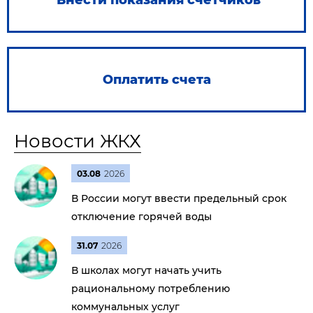
Внести показания счетчиков
Оплатить счета
Новости ЖКХ
03.08
2026
В России могут ввести предельный срок
отключение горячей воды
31.07
2026
В школах могут начать учить
рациональному потреблению
коммунальных услуг