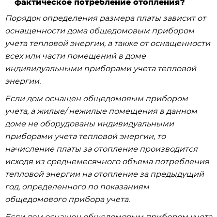
фактическое потребление отопления?
Порядок определения размера платы зависит от
оснащенности дома общедомовым прибором
учета тепловой энергии, а также от оснащенности
всех или части помещений в доме
индивидуальными приборами учета тепловой
энергии.
Если дом оснащен общедомовым прибором
учета, а жилые/ нежилые помещения в данном
доме не оборудованы индивидуальными
приборами учета тепловой энергии, то
начисление платы за отопление производится
исходя из среднемесячного объема потребления
тепловой энергии на отопление за предыдущий
год, определенного по показаниям
общедомового прибора учета.
Если дом оснащен общедомовым прибором учета