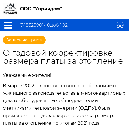
ООО "Управдом"
+74832590140доб 102
Запись на прием
О годовой корректировке
размера платы за отопление!
Уважаемые жители!
В марте 2022г. в соответствии с требованиями
жилищного законодательства в многоквартирных
домах, оборудованных общедомовыми
счетчиками тепловой энергии (ОДПУ), была
произведена годовая корректировка размера
платы за отопление по итогам 2021 года.