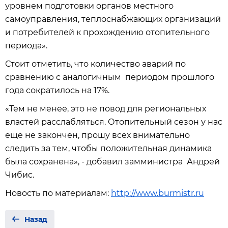
уровнем подготовки органов местного
самоуправления, теплоснабжающих организаций
и потребителей к прохождению отопительного
периода».
Стоит отметить, что количество аварий по
сравнению с аналогичным периодом прошлого
года сократилось на 17%.
«Тем не менее, это не повод для региональных
властей расслабляться. Отопительный сезон у нас
еще не закончен, прошу всех внимательно
следить за тем, чтобы положительная динамика
была сохранена», - добавил замминистра Андрей
Чибис.
Новость по материалам:
http://www.burmistr.ru
Назад