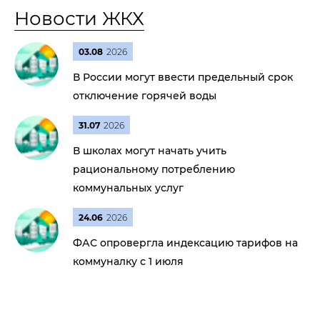
Новости ЖКХ
03.08
2026
В России могут ввести предельный срок
отключение горячей воды
31.07
2026
В школах могут начать учить
рациональному потреблению
коммунальных услуг
24.06
2026
ФАС опровергла индексацию тарифов на
коммуналку с 1 июля