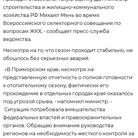
строительства и жилищно-коммунального
хозяйства РФ Михаил Мень во время
Всероссийского селекторного совещания по
вопросам ЖКХ, - сообщает пресс-служба
ведомства.
Несмотря на то, что сезон проходит стабильно, не
обошлось без серьезных аварий.
«В Приморском крае, несмотря на
представленную отчетность о полной готовности
к отопительному сезону, фактически его
прохождение в отдельных городах края оказалось
под угрозой срыва, - напомнил министр. -
Ситуация потребовала вмешательства
федеральных властей и правоохранительных
органов. Обращаю внимание руководства
регионов на необходимость жесткого контроля за