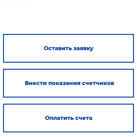
Оставить заявку
Внести показания счетчиков
Оплатить счета