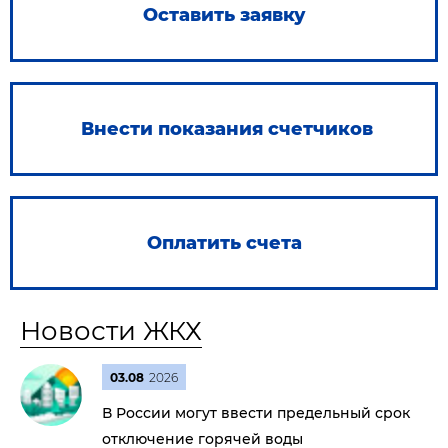
Оставить заявку
Внести показания счетчиков
Оплатить счета
Новости ЖКХ
03.08
2026
В России могут ввести предельный срок
отключение горячей воды