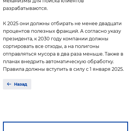
механизмы для поиска клиентов
разрабатываются.
К 2025 они должны отбирать не менее двадцати
процентов полезных фракций. А согласно указу
президента, к 2030 году компании должны
сортировать все отходы, а на полигоны
отправляться мусора в два раза меньше. Также в
планах внедрить автоматическую обработку.
Правила должны вступить в силу с 1 января 2025.
Назад