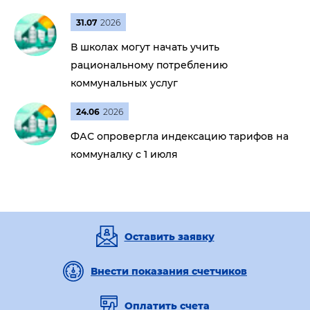
31.07
2026
В школах могут начать учить
рациональному потреблению
коммунальных услуг
24.06
2026
ФАС опровергла индексацию тарифов на
коммуналку с 1 июля
Оставить заявку
Внести показания счетчиков
Оплатить счета