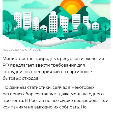
Изображение от Freepik
Министерство природных ресурсов и экологии
РФ предлагает ввести требования для
сотрудников предприятий по сортировке
бытовых отходов.
По данным статистики, сейчас в некоторых
регионах сбор составляет даже меньше одного
процента. В России не все сырье востребовано, и
компаниям не выгодно их собирать. Но