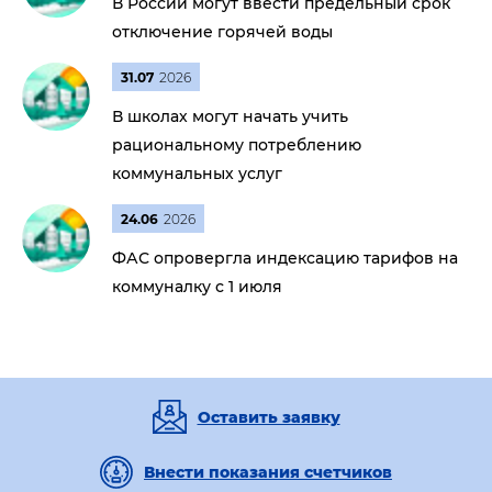
В России могут ввести предельный срок
отключение горячей воды
31.07
2026
В школах могут начать учить
рациональному потреблению
коммунальных услуг
24.06
2026
ФАС опровергла индексацию тарифов на
коммуналку с 1 июля
Оставить заявку
Внести показания счетчиков