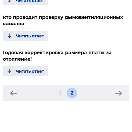
кто проводит проверку дымовентиляционных
каналов
Годовая корректировка размера платы за
отопление!
1
2