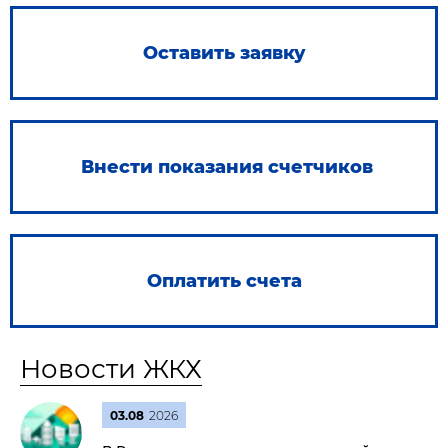
Оставить заявку
Внести показания счетчиков
Оплатить счета
Новости ЖКХ
03.08
2026