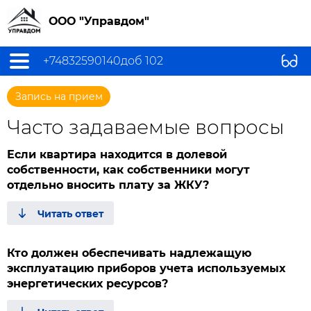
ООО "Управдом"
+74832590140доб 102
Запись на прием
Часто задаваемые вопросы
Если квартира находится в долевой
собственности, как собственники могут
отдельно вносить плату за ЖКУ?
Кто должен обеспечивать надлежащую
эксплуатацию приборов учета используемых
энергетических ресурсов?